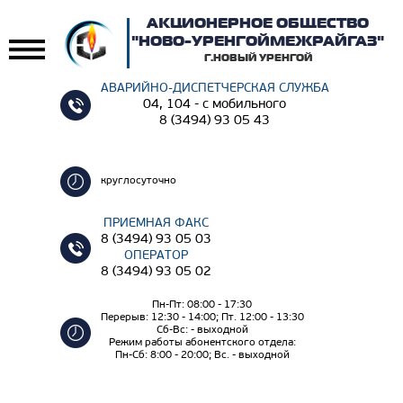
АКЦИОНЕРНОЕ ОБЩЕСТВО
"НОВО-УРЕНГОЙМЕЖРАЙГАЗ"
Г.НОВЫЙ УРЕНГОЙ
АВАРИЙНО-ДИСПЕТЧЕРСКАЯ СЛУЖБА
04, 104 - с мобильного
8 (3494) 93 05 43
круглосуточно
ПРИЕМНАЯ ФАКС
8 (3494) 93 05 03
ОПЕРАТОР
8 (3494) 93 05 02
Пн-Пт: 08:00 - 17:30
Перерыв: 12:30 - 14:00; Пт. 12:00 - 13:30
Сб-Вс: - выходной
Режим работы абонентского отдела:
Пн-Сб: 8:00 - 20:00; Вс. - выходной