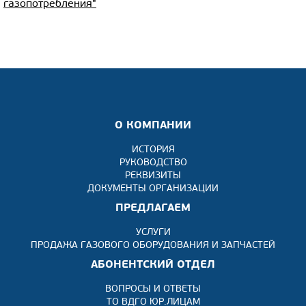
газопотребления"
О КОМПАНИИ
ИСТОРИЯ
РУКОВОДСТВО
РЕКВИЗИТЫ
ДОКУМЕНТЫ ОРГАНИЗАЦИИ
ПРЕДЛАГАЕМ
УСЛУГИ
ПРОДАЖА ГАЗОВОГО ОБОРУДОВАНИЯ И ЗАПЧАСТЕЙ
АБОНЕНТСКИЙ ОТДЕЛ
ВОПРОСЫ И ОТВЕТЫ
ТО ВДГО ЮР.ЛИЦАМ