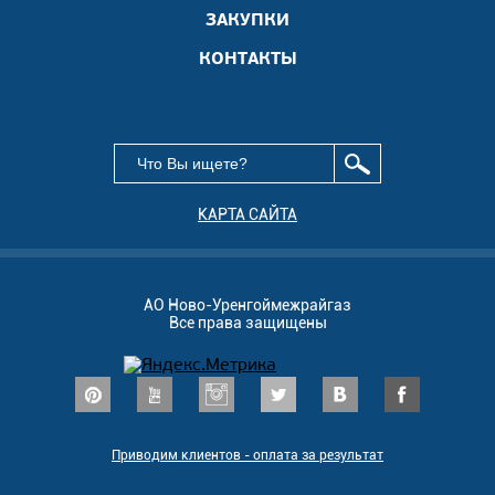
ЗАКУПКИ
КОНТАКТЫ
КАРТА САЙТА
АО Ново-Уренгоймежрайгаз
Все права защищены
Приводим клиентов - оплата за результат